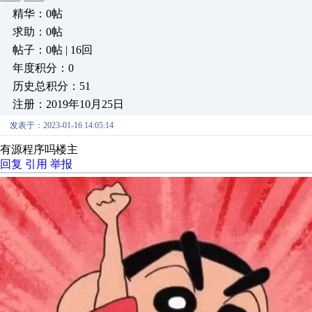
精华：0帖
求助：0帖
帖子：0帖 | 16回
年度积分：0
历史总积分：51
注册：2019年10月25日
发表于：2023-01-16 14:05:14
有源程序吗楼主
回复
引用
举报