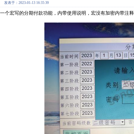
发表于：2023-01-13 16:35:39
一个宏写的分期付款功能，内带使用说明，宏没有加密内带注释