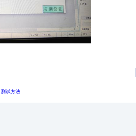
力测试方法