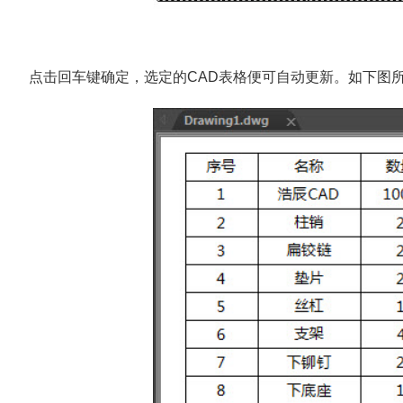
点击回车键确定，选定的CAD表格便可自动更新。如下图