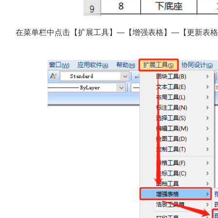
在菜单栏中点击【扩展工具】—【增强表格】—【更新表格