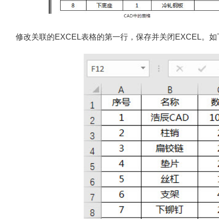
修改关联的EXCEL表格的第一行，保存并关闭EXCEL。