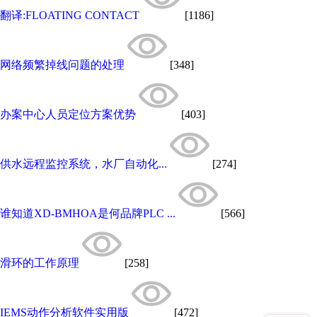
翻译:FLOATING CONTACT
[1186]
网络频繁掉线问题的处理
[348]
办案中心人员定位方案优势
[403]
供水远程监控系统，水厂自动化...
[274]
谁知道XD-BMHOA是何品牌PLC ...
[566]
滑环的工作原理
[258]
IEMS动作分析软件实用版
[472]