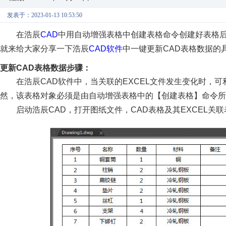
发表于：2023-01-13 10:53:50
在浩辰
CAD
中用自动增强表格中创建表格命令创建好表格
就来给大家分享一下浩辰
CAD软件
中一键更新CAD表格数据的
更新CAD表格数据步骤：
在浩辰CAD软件中，当关联的EXCEL文件发生变化时，
然，该表格对象必须是由自动增强表格中的【创建表格】命令所
启动浩辰CAD，打开图纸文件，CAD表格及其EXCEL关