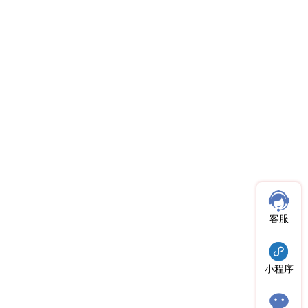
客服
小程序