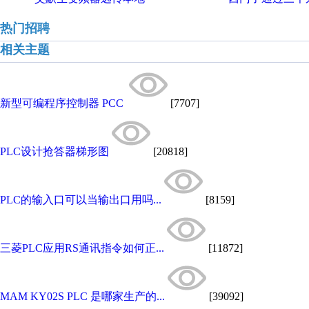
热门招聘
相关主题
新型可编程序控制器 PCC
[7707]
PLC设计抢答器梯形图
[20818]
PLC的输入口可以当输出口用吗...
[8159]
三菱PLC应用RS通讯指令如何正...
[11872]
MAM KY02S PLC 是哪家生产的...
[39092]