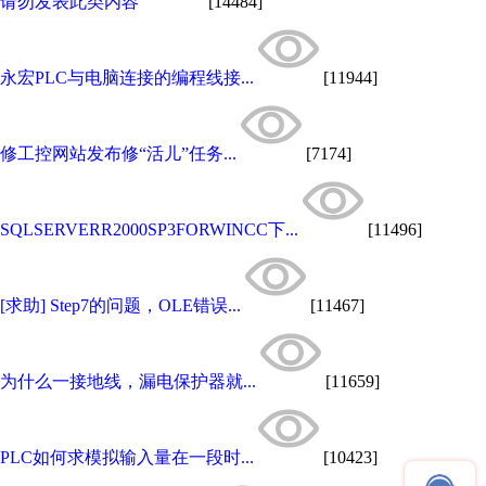
请勿发表此类内容
[14484]
永宏PLC与电脑连接的编程线接...
[11944]
修工控网站发布修“活儿”任务...
[7174]
SQLSERVERR2000SP3FORWINCC下...
[11496]
[求助] Step7的问题，OLE错误...
[11467]
为什么一接地线，漏电保护器就...
[11659]
PLC如何求模拟输入量在一段时...
[10423]