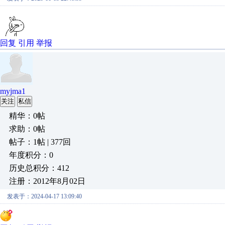
回复
引用
举报
myjma1
关注
私信
精华：0帖
求助：0帖
帖子：1帖 | 377回
年度积分：0
历史总积分：412
注册：2012年8月02日
发表于：2024-04-17 13:09:40