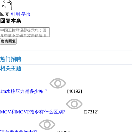
回复
引用
举报
回复本条
发表回复
热门招聘
相关主题
1m水柱压力是多少帕？
[46192]
MOV和MOVP指令有什么区别?
[27312]