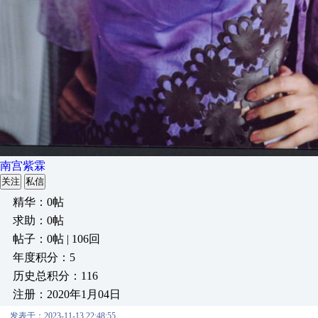
南宫紫霖
关注
私信
精华：0帖
求助：0帖
帖子：0帖 | 106回
年度积分：5
历史总积分：116
注册：2020年1月04日
发表于：2023-11-13 22:48:55