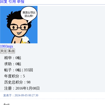
回复
引用
举报
1993mjx
关注
私信
精华：0帖
求助：0帖
帖子：0帖 | 355回
年度积分：5
历史总积分：98
注册：2016年1月08日
发表于：2024-09-05 00:27:30