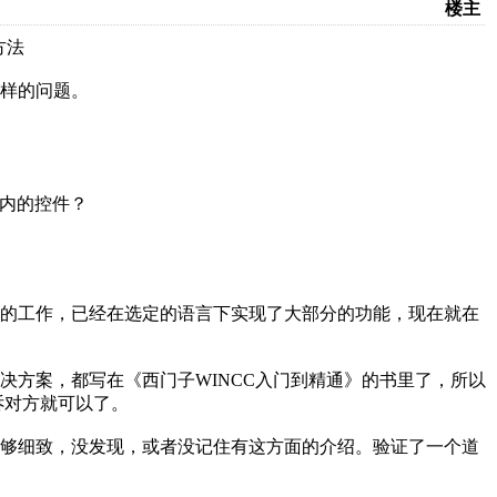
楼主
方法
样的问题。
内的控件？
杂的工作，已经在选定的语言下实现了大部分的功能，现在就在
决方案，都写在《西门子
WINCC
入门到精通》的书里了，所以
诉对方就可以了。
不够细致，没发现，或者没记住有这方面的介绍。验证了一个道