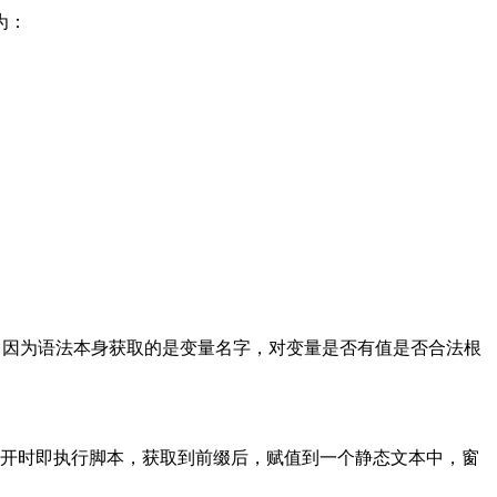
为：
因为语法本身获取的是变量名字，对变量是否有值是否合法根
打开时即执行脚本，获取到前缀后，赋值到一个静态文本中，窗