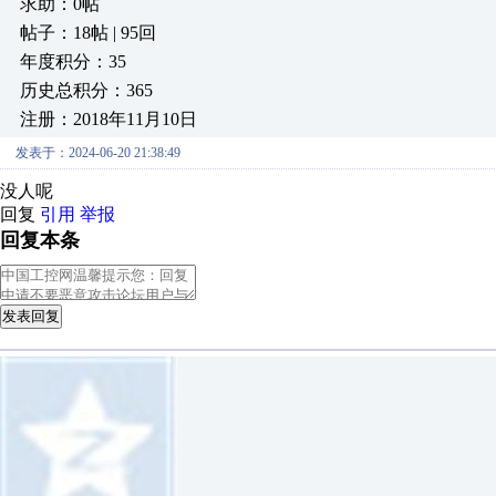
求助：0帖
帖子：18帖 | 95回
年度积分：35
历史总积分：365
注册：2018年11月10日
发表于：2024-06-20 21:38:49
没人呢
回复
引用
举报
回复本条
发表回复