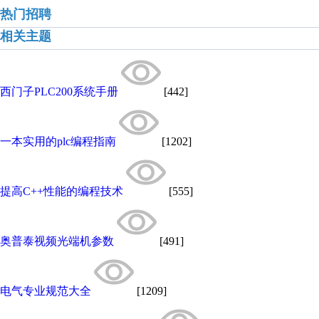
热门招聘
相关主题
西门子PLC200系统手册
[442]
一本实用的plc编程指南
[1202]
提高C++性能的编程技术
[555]
奥普泰视频光端机参数
[491]
电气专业规范大全
[1209]