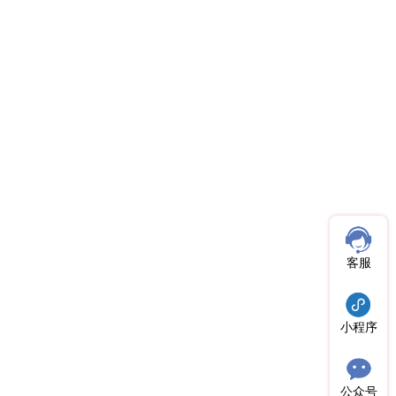
客服
小程序
公众号