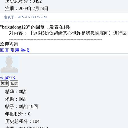
历史总积分：8492
注册：2009年2月24日
发表于：2022-12-13 17:22:20
"baixudong123" 的回复，发表在1楼
对内容： 【这645协议超级恶心也许是我孤陋寡闻】进行回
-----------------------------------------------------------------
欢迎咨询
回复
引用
举报
wjj4773
关注
私信
精华：0帖
求助：0帖
帖子：0帖 | 19回
年度积分：0
历史总积分：104