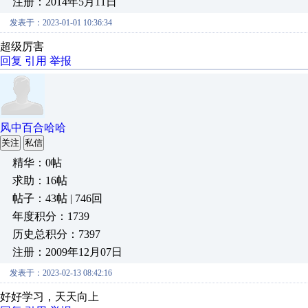
注册：2014年5月11日
发表于：2023-01-01 10:36:34
超级厉害
回复
引用
举报
风中百合哈哈
关注
私信
精华：0帖
求助：16帖
帖子：43帖 | 746回
年度积分：1739
历史总积分：7397
注册：2009年12月07日
发表于：2023-02-13 08:42:16
好好学习，天天向上