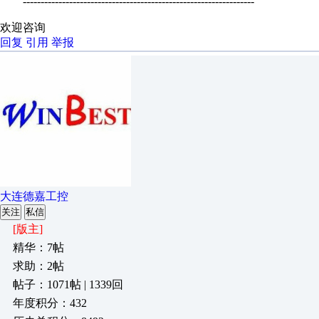
-----------------------------------------------------------------
欢迎咨询
回复
引用
举报
大连德嘉工控
关注
私信
[版主]
精华：7帖
求助：2帖
帖子：1071帖 | 1339回
年度积分：432