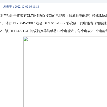
发表于：2022-12-02 16:11:13
本产品用于将带有DLT645协议接口的电能表（如威胜电能表）转成(Modbu
1、带有 DL/T645-2007 或者 DL/T645-1997 协议接口的电
2、该 DLT645/TCP 协议转换器能够将10个电能表，每个电表29 个