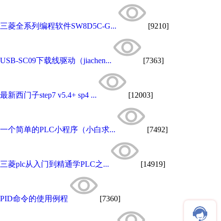
三菱全系列编程软件SW8D5C-G...
[9210]
USB-SC09下载线驱动（jiachen...
[7363]
最新西门子step7 v5.4+ sp4 ...
[12003]
一个简单的PLC小程序（小白求...
[7492]
三菱plc从入门到精通学PLC之...
[14919]
PID命令的使用例程
[7360]