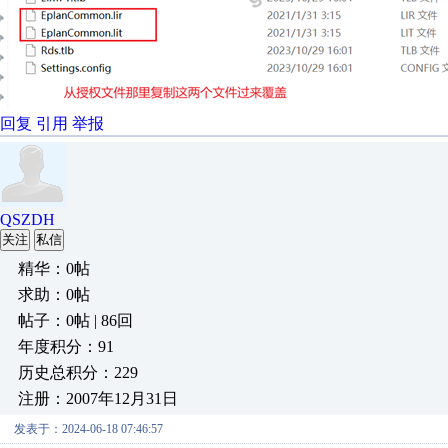
回复
引用
举报
QSZDH
关注
私信
精华：0帖
求助：0帖
帖子：0帖 | 86回
年度积分：91
历史总积分：229
注册：2007年12月31日
发表于：2024-06-18 07:46:57