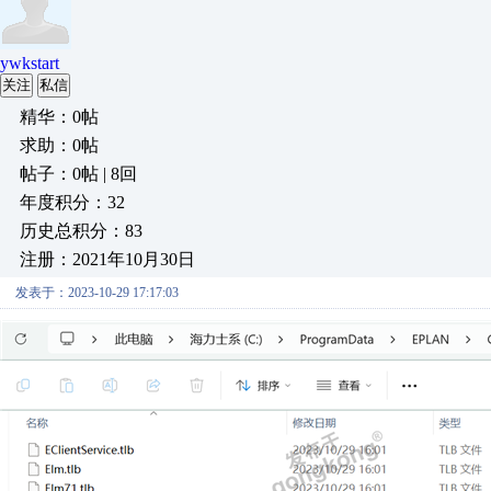
ywkstart
关注
私信
精华：0帖
求助：0帖
帖子：0帖 | 8回
年度积分：32
历史总积分：83
注册：2021年10月30日
发表于：2023-10-29 17:17:03