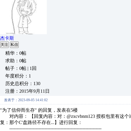
杰卡斯
关注
私信
精华：0帖
求助：0帖
帖子：0帖 | 1回
年度积分：1
历史总积分：130
注册：2015年9月11日
发表于：2023-09-05 14:41:02
"为了信仰而生存" 的回复，发表在5楼
对内容： 【回复内容：对：@zxcvbnm123 授权包里有
复：那个C'盘路径不存在...】进行回复：
---------------------------------------------------------------