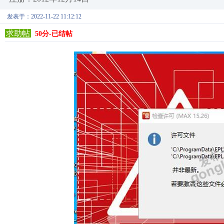
发表于：2022-11-22 11:12:12
求助帖
50分-已结帖