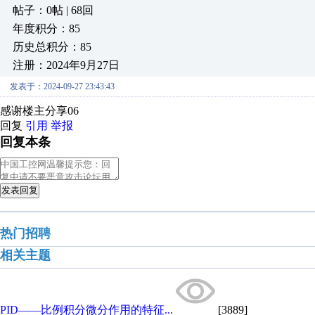
帖子：0帖 | 68回
年度积分：85
历史总积分：85
注册：2024年9月27日
发表于：2024-09-27 23:43:43
感谢楼主分享06
回复
引用
举报
回复本条
发表回复
热门招聘
相关主题
PID——比例积分微分作用的特征...
[3889]