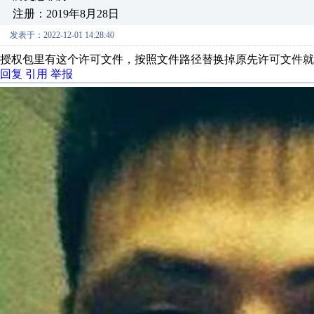
注册：2019年8月28日
发表于：2022-12-01 14:28:40
授权包里有这个许可文件，按照文件路径替换掉原先许可文件就
回复
引用
举报