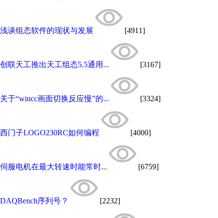
浅谈组态软件的现状与发展
[4911]
创联天工推出天工组态5.5通用...
[3167]
关于“wincc画面切换反应慢”的...
[3324]
西门子LOGO230RC如何编程
[4000]
伺服电机在最大转速时能常时...
[6759]
DAQBench序列号？
[2232]