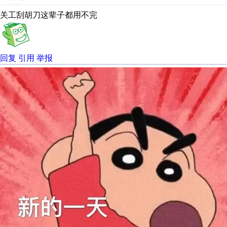
关工刮胡刀这辈子都用不完
回复
引用
举报