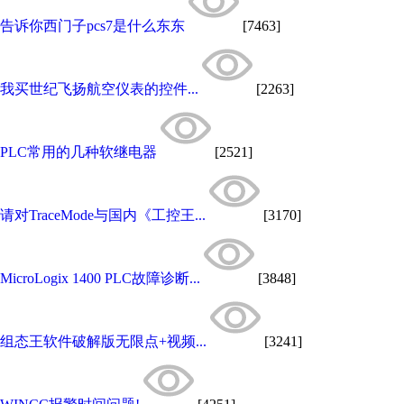
告诉你西门子pcs7是什么东东
[7463]
我买世纪飞扬航空仪表的控件...
[2263]
PLC常用的几种软继电器
[2521]
请对TraceMode与国内《工控王...
[3170]
MicroLogix 1400 PLC故障诊断...
[3848]
组态王软件破解版无限点+视频...
[3241]