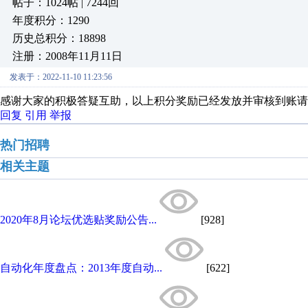
帖子：1024帖 | 7244回
年度积分：1290
历史总积分：18898
注册：2008年11月11日
发表于：2022-11-10 11:23:56
感谢大家的积极答疑互助，以上积分奖励已经发放并审核到账请
回复
引用
举报
热门招聘
相关主题
2020年8月论坛优选贴奖励公告...
[928]
自动化年度盘点：2013年度自动...
[622]