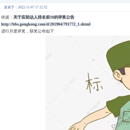
发表于：2022-11-07 17:12:32
依据：
关于应助达人排名前10的评奖公告
http://bbs.gongkong.com/d/201904/791772_1.shtml
进行月度评奖，获奖公布如下: