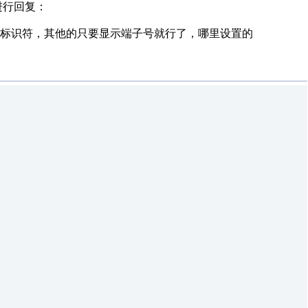
进行回复：
标识符，其他的只要显示端子号就行了，哪里设置的