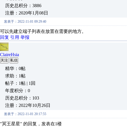
历史总积分：3886
注册：2020年1月08日
发表于：2022-11-01 09:29:40
可以先建立端子列表在放置在需要的地方。
回复
引用
举报
ClaireHsia
关注
私信
精华：0帖
求助：1帖
帖子：1帖 | 1回
年度积分：0
历史总积分：103
注册：2022年10月26日
发表于：2022-11-01 20:17:55
"冥王星星" 的回复，发表在1楼