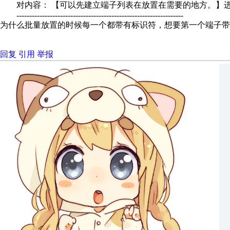
对内容： 【可以先建立端子列表在放置在需要的地方。】
-----------------------------------------------------------------
为什么批量放置的时候每一个都带有标识符，想要第一个端子带
回复
引用
举报