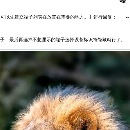
3楼
【可以先建立端子列表在放置在需要的地方。】进行回复： --
端子，最后再选择不想显示的端子选择设备标识符隐藏就行了。