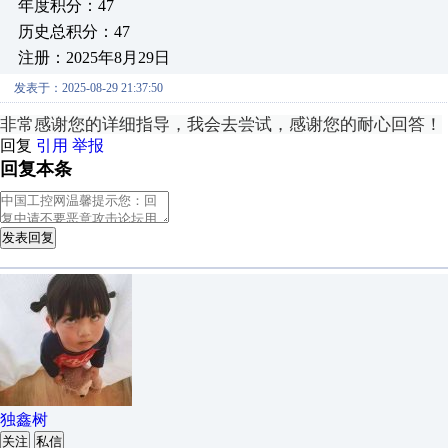
年度积分：47
历史总积分：47
注册：2025年8月29日
发表于：2025-08-29 21:37:50
非常感谢您的详细指导，我会去尝试，感谢您的耐心回答！
回复
引用
举报
回复本条
发表回复
独鑫树
关注
私信