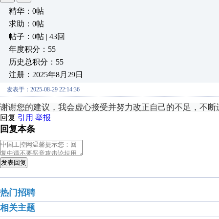
精华：0帖
求助：0帖
帖子：0帖 | 43回
年度积分：55
历史总积分：55
注册：2025年8月29日
发表于：2025-08-29 22:14:36
谢谢您的建议，我会虚心接受并努力改正自己的不足，不断
回复
引用
举报
回复本条
发表回复
热门招聘
相关主题