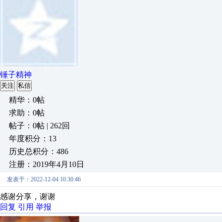
锤子精神
关注
私信
精华：0帖
求助：0帖
帖子：0帖 | 262回
年度积分：13
历史总积分：486
注册：2019年4月10日
发表于：2022-12-04 10:30:46
感谢分享，谢谢
回复
引用
举报