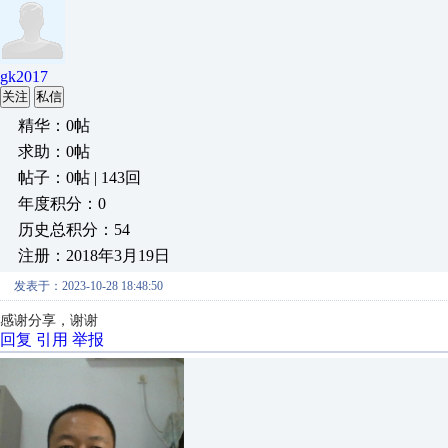
gk2017
关注
私信
精华：0帖
求助：0帖
帖子：0帖 | 143回
年度积分：0
历史总积分：54
注册：2018年3月19日
发表于：2023-10-28 18:48:50
感谢分享，谢谢
回复
引用
举报