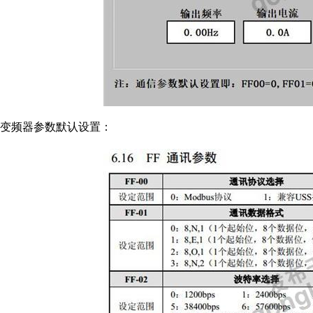
变频器参数默认设置：