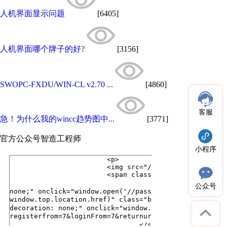
人机界面显示问题
[6405]
人机界面哪个牌子的好?
[3156]
SWOPC-FXDU/WIN-CL v2.70 ...
[4860]
客服
急！为什么我的wincc趋势图中...
[3771]
官方公众号
智造工程师
小程序
公众号