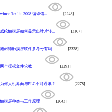
wincc flexible 2008 编译错...
[2248]
威纶触摸屏如何显示出叶片转...
[3167]
施耐德触摸屏软件参考号有吗
[2328]
两个授权文件求教！！！
[2291]
为何人机界面与PLC不能通讯？...
[2278]
触摸屏种类与工作原理
[2643]