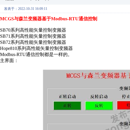
发表于：2022-10-31 16:09:11
MCGS与森兰变频器基于Modbus-RTU通信控制
SB70系列高性能矢量控制变频器
SB71系列高性能矢量控制变频器
SB72系列高性能矢量控制变频器
Hope810系列高性能矢量控制变频器
Modbus-RTU通信控制都是一样的。
主界面：