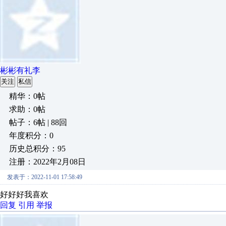
彬彬有礼李
关注
私信
精华：0帖
求助：0帖
帖子：6帖 | 88回
年度积分：0
历史总积分：95
注册：2022年2月08日
发表于：2022-11-01 17:58:49
好好好我喜欢
回复
引用
举报