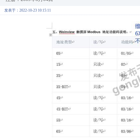
发表于：2022-10-23 10:15:11