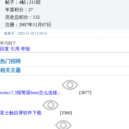
帖子：4帖 | 211回
年度积分：27
历史总积分：132
注册：2007年11月07日
发表于：2022-11-18 12:19:53
学习到了
回复
引用
举报
热门招聘
相关主题
wincc7.3报警器horn怎么连接...
[3077]
富士触目屏软件下载
[3560]