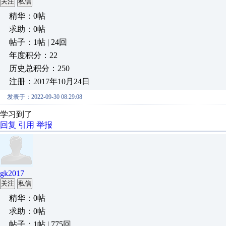
关注
私信
精华：0帖
求助：0帖
帖子：1帖 | 24回
年度积分：22
历史总积分：250
注册：2017年10月24日
发表于：2022-09-30 08:29:08
学习到了
回复
引用
举报
gk2017
关注
私信
精华：0帖
求助：0帖
帖子：1帖 | 775回