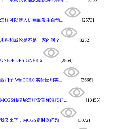
怎样可以使人机画面发生自动...
[2573]
步科和威伦是不是一家的啊？
[3252]
UNIOP DESIGNER 6
[2869]
西门子 WinCC6.0 实际应用实...
[3668]
MCGS触摸屏怎样设置标准按钮...
[13455]
我又来了，MCGS定时器问题
[3072]