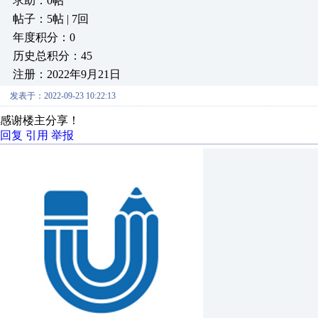
求助：0帖
帖子：5帖 | 7回
年度积分：0
历史总积分：45
注册：2022年9月21日
发表于：2022-09-23 10:22:13
感谢楼主分享！
回复
引用
举报