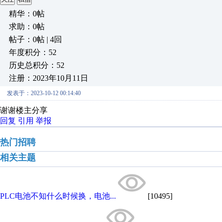
精华：0帖
求助：0帖
帖子：0帖 | 4回
年度积分：52
历史总积分：52
注册：2023年10月11日
发表于：2023-10-12 00:14:40
谢谢楼主分享
回复
引用
举报
热门招聘
相关主题
PLC电池不知什么时候换，电池...
[10495]