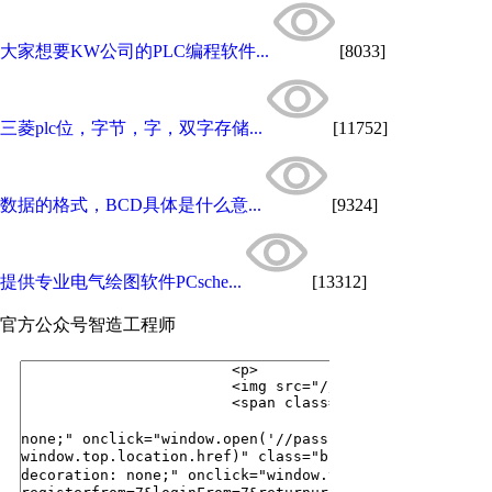
大家想要KW公司的PLC编程软件...
[8033]
三菱plc位，字节，字，双字存储...
[11752]
数据的格式，BCD具体是什么意...
[9324]
提供专业电气绘图软件PCsche...
[13312]
官方公众号
智造工程师