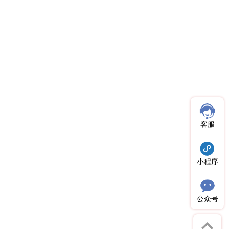
客服
小程序
公众号