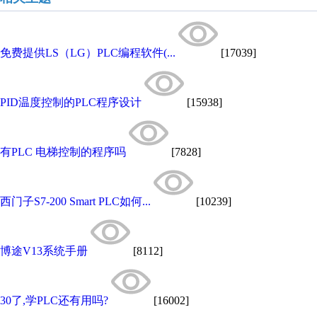
免费提供LS（LG）PLC编程软件(...
[17039]
PID温度控制的PLC程序设计
[15938]
有PLC 电梯控制的程序吗
[7828]
西门子S7-200 Smart PLC如何...
[10239]
博途V13系统手册
[8112]
30了,学PLC还有用吗?
[16002]