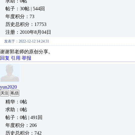
求助：0帖
帖子：30帖 | 544回
年度积分：73
历史总积分：17753
注册：2010年8月04日
发表于：2022-12-12 14:24:31
谢谢郭老师的原创分享。
回复
引用
举报
yun2020
关注
私信
精华：0帖
求助：0帖
帖子：0帖 | 491回
年度积分：206
历史总积分：742