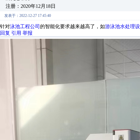
注册：2020年12月18日
发表于：2022-12-27 17:45:40
针对
泳池工程公司
的智能化要求越来越高了，如
游泳池水处理设
回复
引用
举报