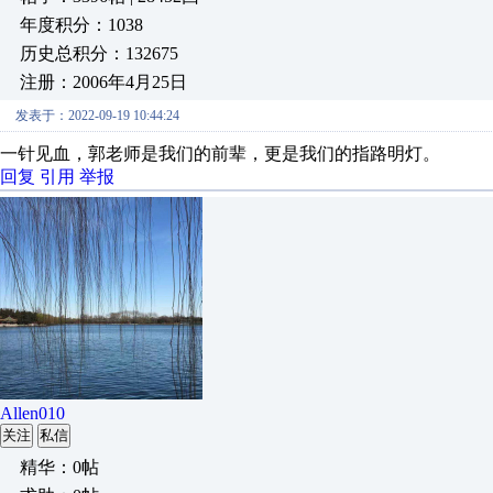
年度积分：1038
历史总积分：132675
注册：2006年4月25日
发表于：2022-09-19 10:44:24
一针见血，郭老师是我们的前辈，更是我们的指路明灯。
回复
引用
举报
Allen010
关注
私信
精华：0帖