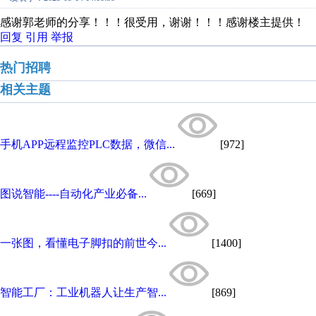
感谢郭老师的分享！！！很受用，谢谢！！！感谢楼主提供！
回复
引用
举报
热门招聘
相关主题
手机APP远程监控PLC数据，微信...
[972]
图说智能----自动化产业必备...
[669]
一张图，看懂电子脚扣的前世今...
[1400]
智能工厂：工业机器人让生产智...
[869]