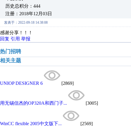
历史总积分：444
注册：2018年12月03日
发表于：2022-09-18 14:38:08
感谢分享！！！
回复
引用
举报
热门招聘
相关主题
UNIOP DESIGNER 6
[2869]
用无锡信杰的OP320A和西门子...
[3005]
WinCC flexible 2005中文版下...
[2569]