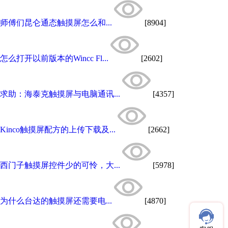
师傅们昆仑通态触摸屏怎么和...
[8904]
怎么打开以前版本的Wincc Fl...
[2602]
求助：海泰克触摸屏与电脑通讯...
[4357]
Kinco触摸屏配方的上传下载及...
[2662]
西门子触摸屏控件少的可怜，大...
[5978]
为什么台达的触摸屏还需要电...
[4870]