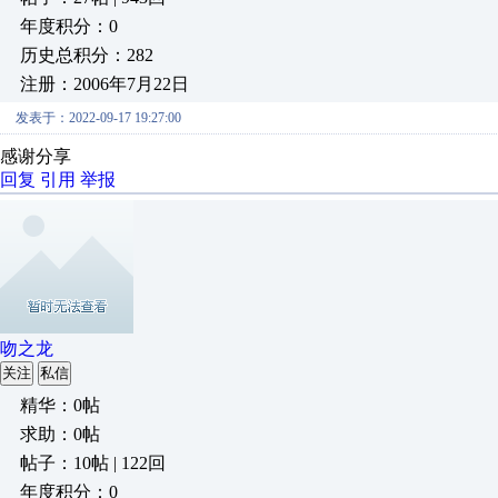
年度积分：0
历史总积分：282
注册：2006年7月22日
发表于：2022-09-17 19:27:00
感谢分享
回复
引用
举报
吻之龙
关注
私信
精华：0帖
求助：0帖
帖子：10帖 | 122回
年度积分：0