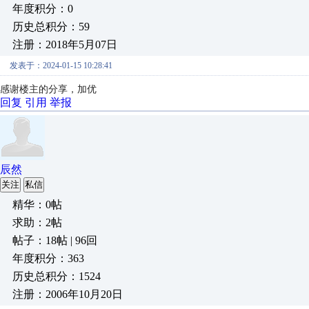
年度积分：0
历史总积分：59
注册：2018年5月07日
发表于：2024-01-15 10:28:41
感谢楼主的分享，加优
回复
引用
举报
辰然
关注
私信
精华：0帖
求助：2帖
帖子：18帖 | 96回
年度积分：363
历史总积分：1524
注册：2006年10月20日