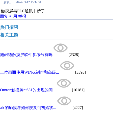
发表于：2024-03-12 15:39:34
触摸屏与PLC通讯中断了
回复
引用
举报
热门招聘
相关主题
施耐德触摸屏软件参考号有吗
[2328]
上位画面使用WINcc制作和高级...
[3393]
Omron触摸屏nt631的出现的问...
[10181]
ab 的触摸屏如何恢复到初始状...
[4227]