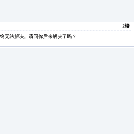
2楼
终无法解决。请问你后来解决了吗？