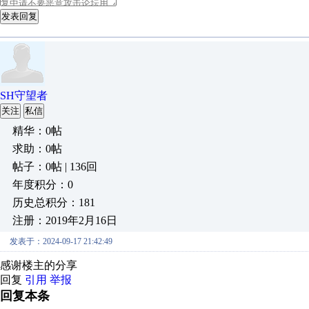
发表回复
SH守望者
关注
私信
精华：0帖
求助：0帖
帖子：0帖 | 136回
年度积分：0
历史总积分：181
注册：2019年2月16日
发表于：2024-09-17 21:42:49
感谢楼主的分享
回复
引用
举报
回复本条