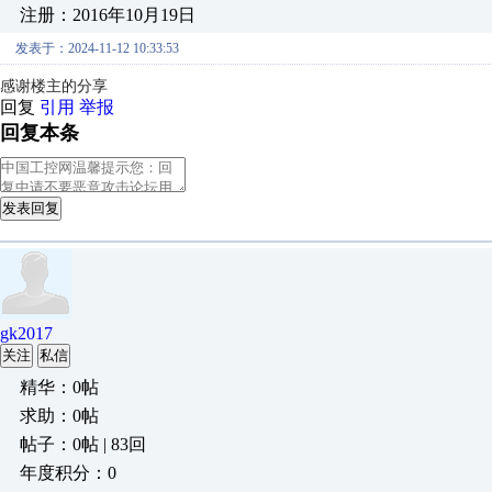
注册：2016年10月19日
发表于：2024-11-12 10:33:53
感谢楼主的分享
回复
引用
举报
回复本条
发表回复
gk2017
关注
私信
精华：0帖
求助：0帖
帖子：0帖 | 83回
年度积分：0