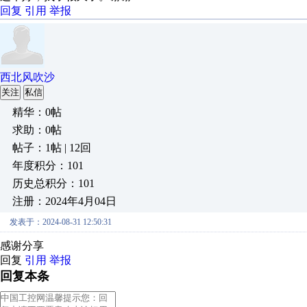
回复
引用
举报
西北风吹沙
关注
私信
精华：0帖
求助：0帖
帖子：1帖 | 12回
年度积分：101
历史总积分：101
注册：2024年4月04日
发表于：2024-08-31 12:50:31
感谢分享
回复
引用
举报
回复本条