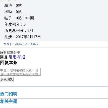
精华：0帖
求助：0帖
帖子：0帖 | 201回
年度积分：0
历史总积分：271
注册：2017年8月17日
发表于：2026-01-23 11:46:58
感谢楼主分享
回复
引用
举报
回复本条
发表回复
热门招聘
相关主题