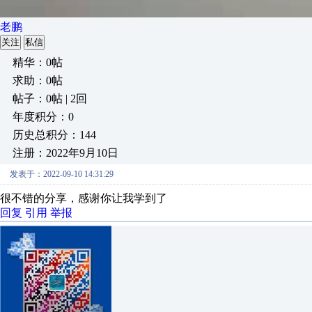
老鹏
关注
私信
精华：0帖
求助：0帖
帖子：0帖 | 2回
年度积分：0
历史总积分：144
注册：2022年9月10日
发表于：2022-09-10 14:31:29
很不错的分享，感谢你让我学到了
回复
引用
举报