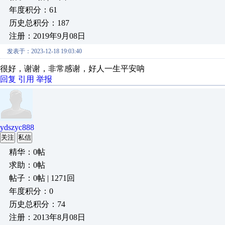
年度积分：61
历史总积分：187
注册：2019年9月08日
发表于：2023-12-18 19:03:40
很好，谢谢，非常感谢，好人一生平安呐
回复
引用
举报
ydszyc888
关注
私信
精华：0帖
求助：0帖
帖子：0帖 | 1271回
年度积分：0
历史总积分：74
注册：2013年8月08日