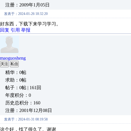
注册：2009年1月05日
发表于：2024-01-26 18:32:20
好东西，下载下来学习学习。
回复
引用
举报
maoguosheng
关注
私信
精华：0帖
求助：0帖
帖子：0帖 | 161回
年度积分：0
历史总积分：160
注册：2001年12月08日
发表于：2024-01-31 08:19:58
这个好，找了很久了。谢谢