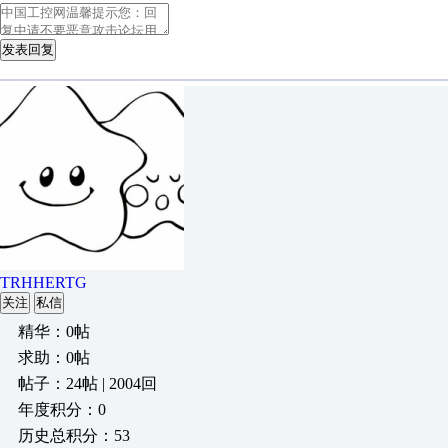
发表回复
TRHHERTG
关注
私信
精华：0帖
求助：0帖
帖子：24帖 | 2004回
年度积分：0
历史总积分：53