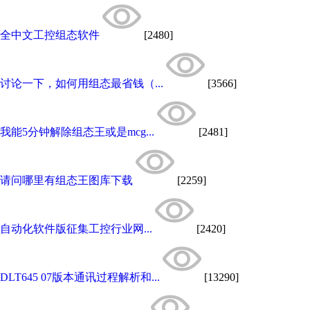
全中文工控组态软件
[2480]
讨论一下，如何用组态最省钱（...
[3566]
我能5分钟解除组态王或是mcg...
[2481]
请问哪里有组态王图库下载
[2259]
自动化软件版征集工控行业网...
[2420]
DLT645 07版本通讯过程解析和...
[13290]