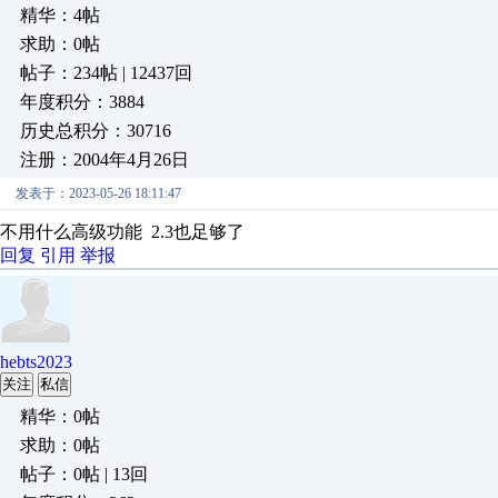
精华：4帖
求助：0帖
帖子：234帖 | 12437回
年度积分：3884
历史总积分：30716
注册：2004年4月26日
发表于：2023-05-26 18:11:47
不用什么高级功能 2.3也足够了
回复
引用
举报
hebts2023
关注
私信
精华：0帖
求助：0帖
帖子：0帖 | 13回