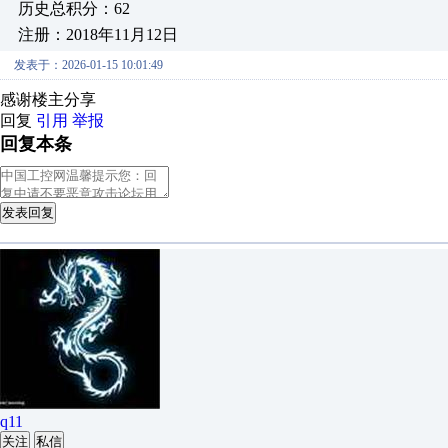
历史总积分：62
注册：2018年11月12日
发表于：2026-01-15 10:01:49
感谢楼主分享
回复
引用
举报
回复本条
发表回复
q11
关注
私信