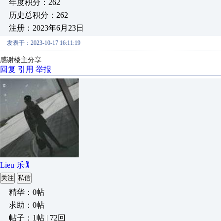
年度积分：262
历史总积分：262
注册：2023年6月23日
发表于：2023-10-17 16:11:19
感谢楼主分享
回复
引用
举报
Lieu 乐🏌
关注
私信
精华：0帖
求助：0帖
帖子：1帖 | 72回