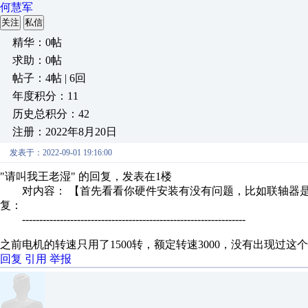
何慧军
关注
私信
精华：0帖
求助：0帖
帖子：4帖 | 6回
年度积分：11
历史总积分：42
注册：2022年8月20日
发表于：2022-09-01 19:16:00
"请叫我王老湿" 的回复，发表在1楼
对内容： 【首先看看你硬件安装有没有问题，比如联轴器是否
复：
-----------------------------------------------------------------
之前电机的转速只用了1500转，额定转速3000，没有出现过这
回复
引用
举报