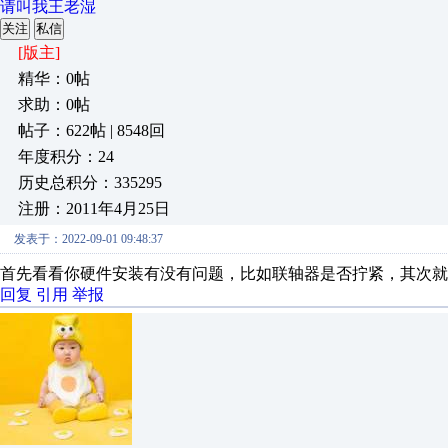
请叫我王老湿
关注
私信
[版主]
精华：0帖
求助：0帖
帖子：622帖 | 8548回
年度积分：24
历史总积分：335295
注册：2011年4月25日
发表于：2022-09-01 09:48:37
首先看看你硬件安装有没有问题，比如联轴器是否拧紧，其次就
回复
引用
举报