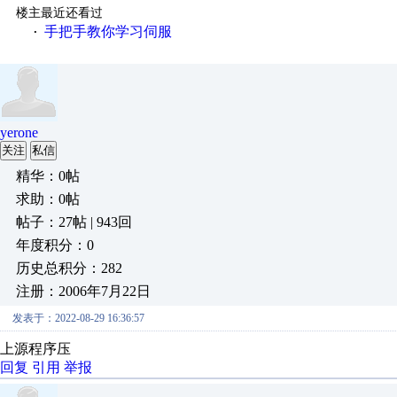
楼主最近还看过
手把手教你学习伺服
·
yerone
关注
私信
精华：0帖
求助：0帖
帖子：27帖 | 943回
年度积分：0
历史总积分：282
注册：2006年7月22日
发表于：2022-08-29 16:36:57
上源程序压
回复
引用
举报