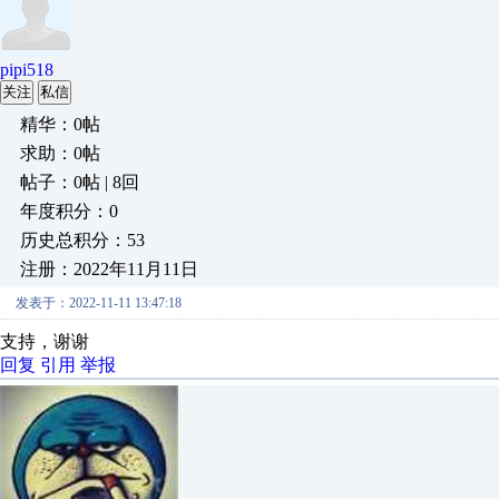
pipi518
关注
私信
精华：0帖
求助：0帖
帖子：0帖 | 8回
年度积分：0
历史总积分：53
注册：2022年11月11日
发表于：2022-11-11 13:47:18
支持，谢谢
回复
引用
举报