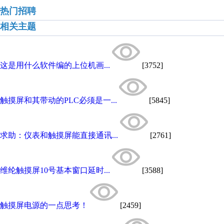
热门招聘
相关主题
这是用什么软件编的上位机画...
[3752]
触摸屏和其带动的PLC必须是一...
[5845]
求助：仪表和触摸屏能直接通讯...
[2761]
维纶触摸屏10号基本窗口延时...
[3588]
触摸屏电源的一点思考！
[2459]