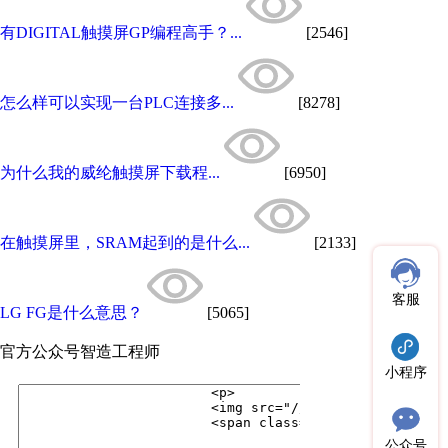
有DIGITAL触摸屏GP编程高手？...
[2546]
怎么样可以实现一台PLC连接多...
[8278]
为什么我的威纶触摸屏下载程...
[6950]
在触摸屏里，SRAM起到的是什么...
[2133]
客服
LG FG是什么意思？
[5065]
官方公众号
智造工程师
小程序
公众号