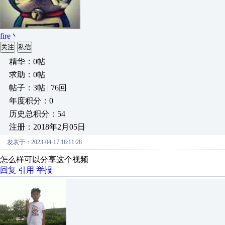
fire丶
关注
私信
精华：0帖
求助：0帖
帖子：3帖 | 76回
年度积分：0
历史总积分：54
注册：2018年2月05日
发表于：2023-04-17 18:11:28
怎么样可以分享这个视频
回复
引用
举报