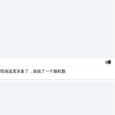
1楼
现场温度采集了，就搞了一个随机数