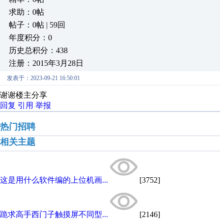
求助：0帖
帖子：0帖 | 59回
年度积分：0
历史总积分：438
注册：2015年3月28日
发表于：2023-09-21 16:50:01
谢谢楼主分享
回复
引用
举报
热门招聘
相关主题
这是用什么软件编的上位机画...
[3752]
跪求高手西门子触摸屏不同型...
[2146]