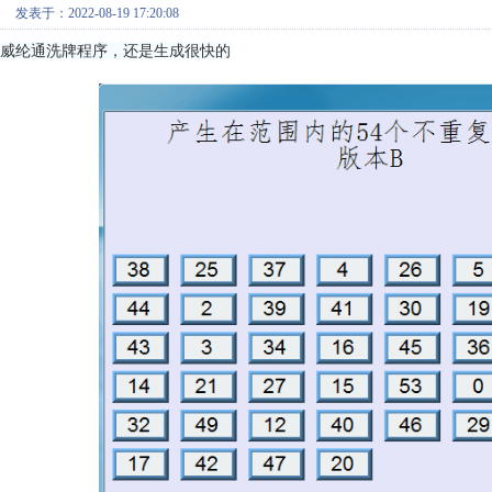
发表于：2022-08-19 17:20:08
威纶通洗牌程序，还是生成很快的