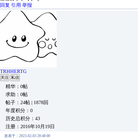
回复
引用
举报
TRHHERTG
关注
私信
精华：0帖
求助：0帖
帖子：24帖 | 1878回
年度积分：0
历史总积分：43
注册：2016年10月19日
发表于：2023-02-03 20:48:00