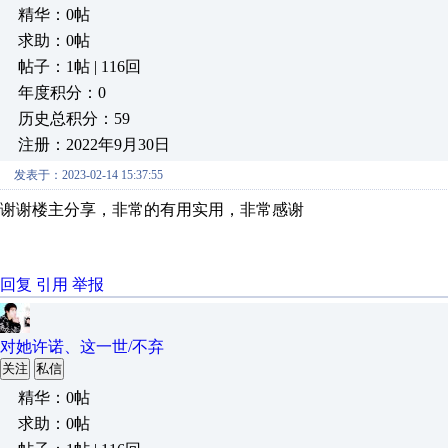
精华：0帖
求助：0帖
帖子：1帖 | 116回
年度积分：0
历史总积分：59
注册：2022年9月30日
发表于：2023-02-14 15:37:55
谢谢楼主分享，非常的有用实用，非常感谢
回复
引用
举报
对她许诺、这一世/不弃
关注
私信
精华：0帖
求助：0帖