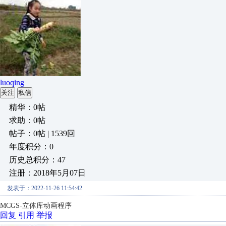
luoqing
关注
私信
精华：0帖
求助：0帖
帖子：0帖 | 1539回
年度积分：0
历史总积分：47
注册：2018年5月07日
发表于：2022-11-26 11:54:42
MCGS-立体库动画程序
回复
引用
举报