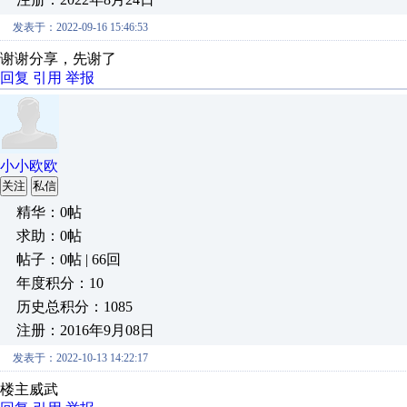
发表于：2022-09-16 15:46:53
谢谢分享，先谢了
回复
引用
举报
小小欧欧
关注
私信
精华：0帖
求助：0帖
帖子：0帖 | 66回
年度积分：10
历史总积分：1085
注册：2016年9月08日
发表于：2022-10-13 14:22:17
楼主威武