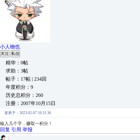
小人物也
关注
私信
精华：0帖
求助：3帖
帖子：17帖 | 234回
年度积分：9
历史总积分：260
注册：2007年10月15日
发表于：2023-02-07 10:31:36
输入几个字，赚取一积分！
回复
引用
举报