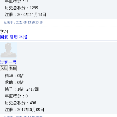
年度积分：0
历史总积分：1299
注册：2004年11月14日
发表于：2022-08-13 20:33:18
学习
回复
引用
举报
过客一号
关注
私信
精华：0帖
求助：0帖
帖子：1帖 | 2417回
年度积分：0
历史总积分：496
注册：2017年6月09日