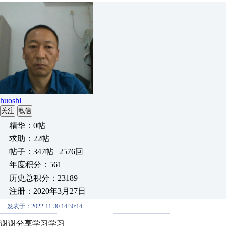
huoshi
关注
私信
精华：0帖
求助：22帖
帖子：347帖 | 2576回
年度积分：561
历史总积分：23189
注册：2020年3月27日
发表于：2022-11-30 14:30:14
谢谢分享学习学习