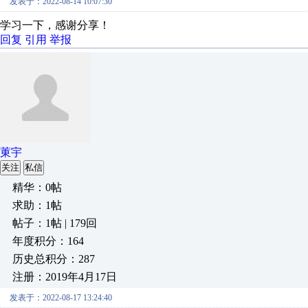
发表于：2022-08-14 10:07:30
学习一下，感谢分享！
回复
引用
举报
菄宇
关注
私信
精华：0帖
求助：1帖
帖子：1帖 | 179回
年度积分：164
历史总积分：287
注册：2019年4月17日
发表于：2022-08-17 13:24:40