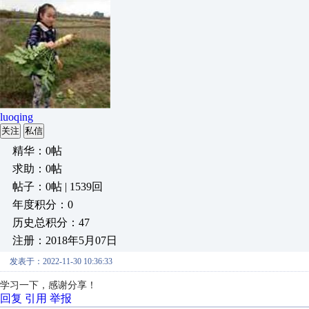
luoqing
关注
私信
精华：0帖
求助：0帖
帖子：0帖 | 1539回
年度积分：0
历史总积分：47
注册：2018年5月07日
发表于：2022-11-30 10:36:33
学习一下，感谢分享！
回复
引用
举报