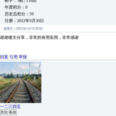
帖子：1帖 | 116回
年度积分：0
历史总积分：59
注册：2022年9月30日
发表于：2023-02-14 15:38:00
谢谢楼主分享，非常的有用实用，非常感谢
回复
引用
举报
一二三四五
关注
私信