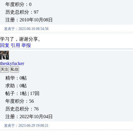
年度积分：0
历史总积分：97
注册：2010年10月08日
发表于：2023-06-10 08:54:58
学习了，谢谢分享。
回复
引用
举报
theskyfucker
关注
私信
精华：0帖
求助：0帖
帖子：1帖 | 17回
年度积分：56
历史总积分：76
注册：2022年10月04日
发表于：2023-06-29 19:08:21