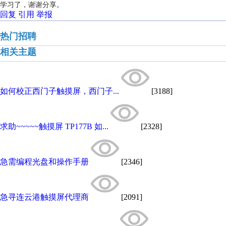
学习了，谢谢分享。
回复
引用
举报
热门招聘
相关主题
如何校正西门子触摸屏，西门子...
[3188]
求助~~~~~触摸屏 TP177B 如...
[2328]
急需编程光盘和操作手册
[2346]
急寻连云港触摸屏代理商
[2091]