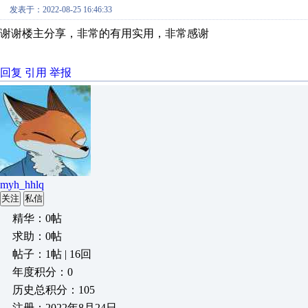
发表于：2022-08-25 16:46:33
谢谢楼主分享，非常的有用实用，非常感谢
回复
引用
举报
myh_hhlq
关注
私信
精华：0帖
求助：0帖
帖子：1帖 | 16回
年度积分：0
历史总积分：105
注册：2022年8月24日