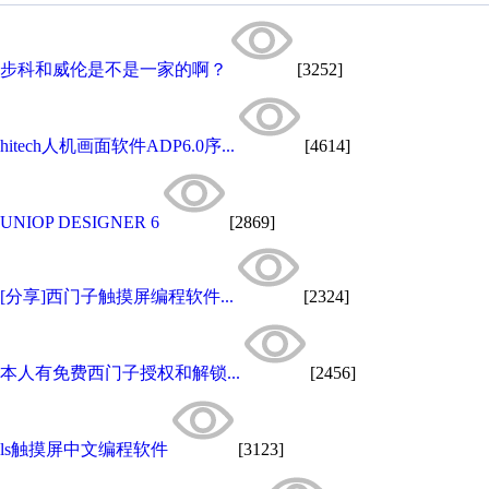
步科和威伦是不是一家的啊？
[3252]
hitech人机画面软件ADP6.0序...
[4614]
UNIOP DESIGNER 6
[2869]
[分享]西门子触摸屏编程软件...
[2324]
本人有免费西门子授权和解锁...
[2456]
ls触摸屏中文编程软件
[3123]