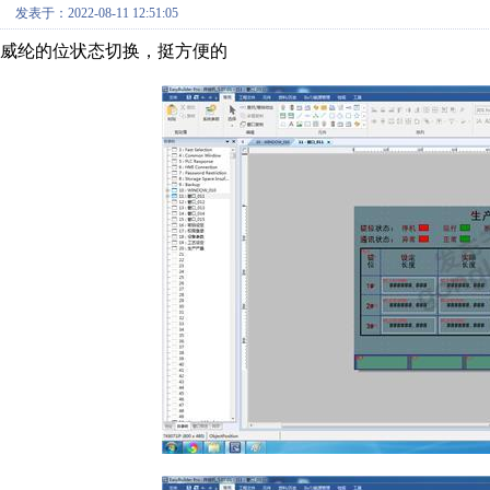
发表于：2022-08-11 12:51:05
威纶的位状态切换，挺方便的