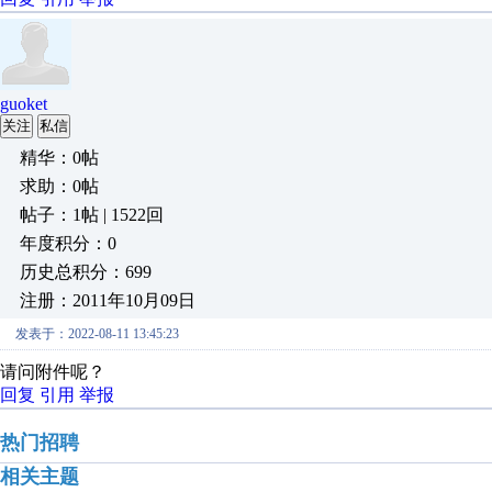
guoket
关注
私信
精华：0帖
求助：0帖
帖子：1帖 | 1522回
年度积分：0
历史总积分：699
注册：2011年10月09日
发表于：2022-08-11 13:45:23
请问附件呢？
回复
引用
举报
热门招聘
相关主题