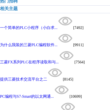
热门招聘
相关主题
一个简单的PLC小程序（小白求...
[7492]
为什么我装的三菱PLC编程软件...
[9911]
三菱FX系列PLC在程序读取和与...
[7564]
提供三菱技术交流平台之二
[8145]
PC编程与S7-Smart的以太网通...
[10699]