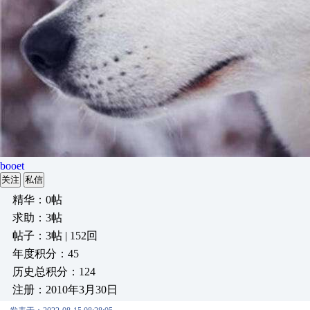
booet
关注
私信
精华：0帖
求助：3帖
帖子：3帖 | 152回
年度积分：45
历史总积分：124
注册：2010年3月30日