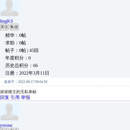
lingKS
关注
私信
精华：0帖
求助：0帖
帖子：0帖 | 45回
年度积分：0
历史总积分：66
注册：2022年3月11日
发表于：2022-08-17 09:04:50
谢谢楼主的无私奉献
回复
引用
举报
yerone