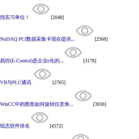
找实习单位！
[2048]
NuDAQ PCI数据采集卡现在提供...
[2568]
易控(E-Control)是企业e化的...
[3178]
VB与PLC通讯
[2765]
WinCC中的图形如何旋转任意角...
[3936]
组态软件排名
[4572]