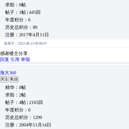
求助：0帖
帖子：1帖 | 445回
年度积分：6
历史总积分：80
注册：2017年4月11日
发表于：2022-08-23 09:08:47
感谢楼主分享
回复
引用
举报
海大360
关注
私信
精华：0帖
求助：2帖
帖子：4帖 | 2165回
年度积分：0
历史总积分：1299
注册：2004年11月14日