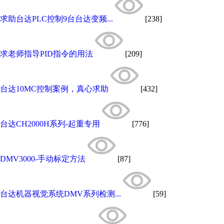
求助台达PLC控制9台台达变频...
[238]
求老师指导PID指令的用法
[209]
台达10MC控制案例，真心求助
[432]
台达CH2000H系列-起重专用
[776]
DMV3000-手动标定方法
[87]
台达机器视觉系统DMV系列检测...
[59]