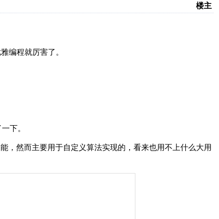
楼主
优雅编程就厉害了。
了一下。
功能，然而主要用于自定义算法实现的，看来也用不上什么大用