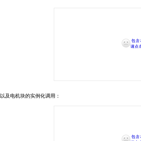
以及电机块的实例化调用：