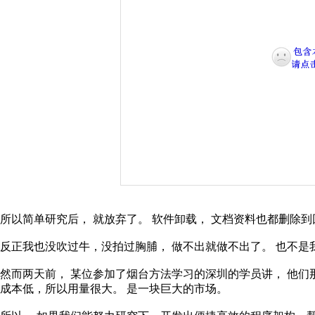
所以简单研究后，
就放弃了。
软件卸载，
文档资料也都删除到
反正我也没吹过牛，没拍过胸脯，
做不出就做不出了。
也不是
然而两天前，
某位参加了烟台方法学习的深圳的学员讲，
他们
成本低，所以用量很大。
是一块巨大的市场。