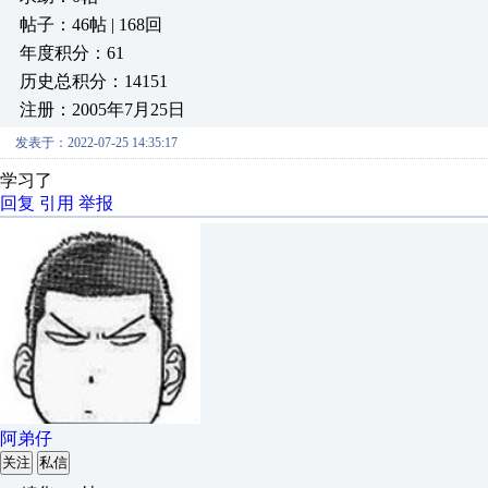
帖子：46帖 | 168回
年度积分：61
历史总积分：14151
注册：2005年7月25日
发表于：2022-07-25 14:35:17
学习了
回复
引用
举报
阿弟仔
关注
私信