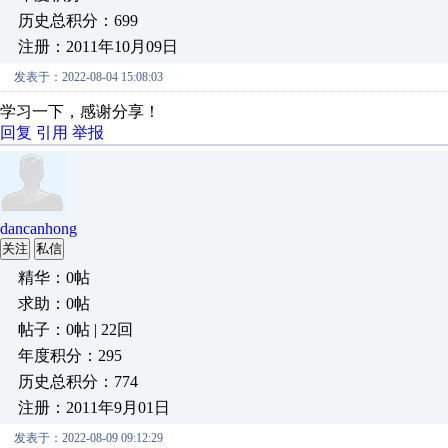
历史总积分：699
注册：2011年10月09日
发表于：2022-08-04 15:08:03
学习一下，感谢分享！
回复
引用
举报
dancanhong
关注
私信
精华：0帖
求助：0帖
帖子：0帖 | 22回
年度积分：295
历史总积分：774
注册：2011年9月01日
发表于：2022-08-09 09:12:29