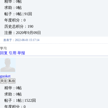
精华：0帖
求助：0帖
帖子：0帖 | 91回
年度积分：0
历史总积分：190
注册：2020年9月09日
发表于：2022-08-01 15:17:14
学习
回复
引用
举报
guoket
关注
私信
精华：0帖
求助：0帖
帖子：1帖 | 1522回
年度积分：0