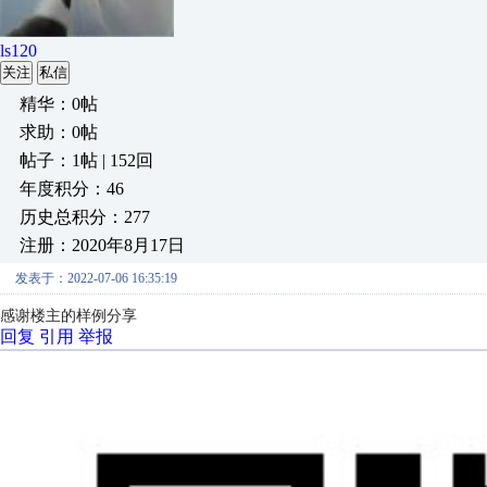
ls120
关注
私信
精华：0帖
求助：0帖
帖子：1帖 | 152回
年度积分：46
历史总积分：277
注册：2020年8月17日
发表于：2022-07-06 16:35:19
感谢楼主的样例分享
回复
引用
举报