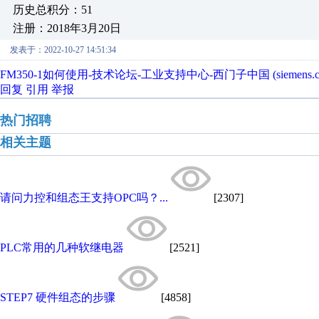
历史总积分：51
注册：2018年3月20日
发表于：2022-10-27 14:51:34
FM350-1如何使用-技术论坛-工业支持中心-西门子中国 (siemens.co
回复
引用
举报
热门招聘
相关主题
请问力控和组态王支持OPC吗？...
[2307]
PLC常用的几种软继电器
[2521]
STEP7 硬件组态的步骤
[4858]