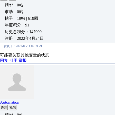
精华：0帖
求助：0帖
帖子：19帖 | 619回
年度积分：91
历史总积分：147000
注册：2022年4月24日
发表于：2022-06-11 09:39:29
可能要关联其他变量的状态
回复
引用
举报
Automation
关注
私信
精华：0帖