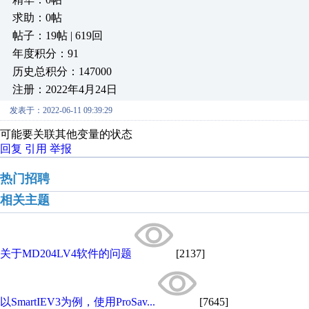
求助：0帖
帖子：19帖 | 619回
年度积分：91
历史总积分：147000
注册：2022年4月24日
发表于：2022-06-11 09:39:29
可能要关联其他变量的状态
回复
引用
举报
热门招聘
相关主题
关于MD204LV4软件的问题
[2137]
以SmartIEV3为例，使用ProSav...
[7645]