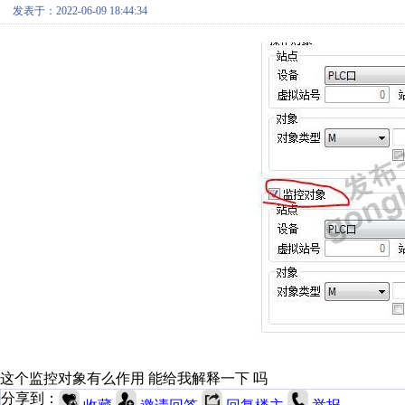
发表于：2022-06-09 18:44:34
这个监控对象有么作用 能给我解释一下 吗
分享到：