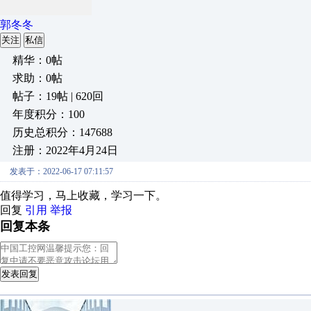
郭冬冬
关注
私信
精华：0帖
求助：0帖
帖子：19帖 | 620回
年度积分：100
历史总积分：147688
注册：2022年4月24日
发表于：2022-06-17 07:11:57
值得学习，马上收藏，学习一下。
回复
引用
举报
回复本条
发表回复