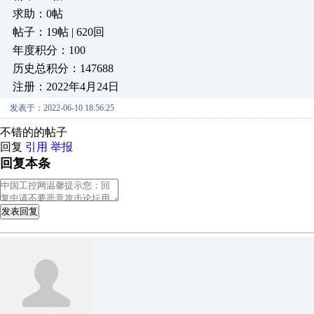
求助：0帖
帖子：19帖 | 620回
年度积分：100
历史总积分：147688
注册：2022年4月24日
发表于：2022-06-10 18:56:25
不错的的帖子
回复
引用
举报
回复本条
发表回复