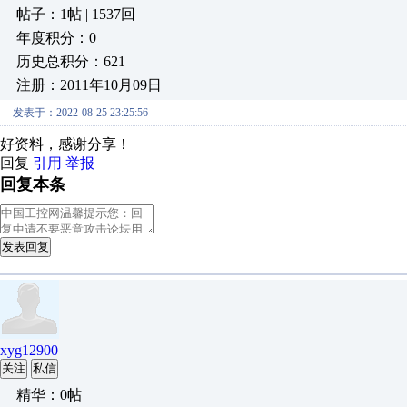
帖子：1帖 | 1537回
年度积分：0
历史总积分：621
注册：2011年10月09日
发表于：2022-08-25 23:25:56
好资料，感谢分享！
回复
引用
举报
回复本条
发表回复
xyg12900
关注
私信
精华：0帖