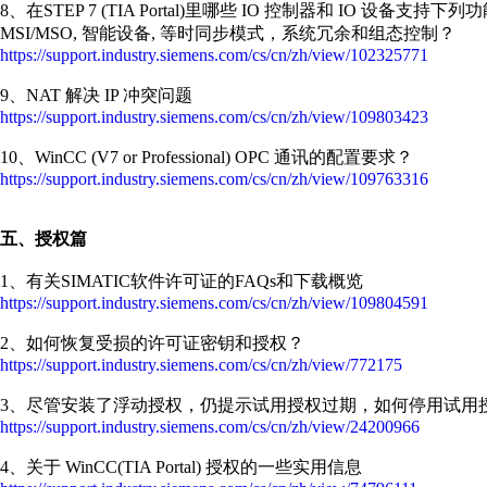
8、在STEP 7 (TIA Portal)里哪些 IO 控制器和 IO 设备支持下列功能
MSI/MSO, 智能设备, 等时同步模式，系统冗余和组态控制？
https://support.industry.siemens.com/cs/cn/zh/view/102325771
9、NAT 解决 IP 冲突问题
https://support.industry.siemens.com/cs/cn/zh/view/109803423
10、WinCC (V7 or Professional) OPC 通讯的配置要求？
https://support.industry.siemens.com/cs/cn/zh/view/109763316
五、授权篇
1、有关SIMATIC软件许可证的FAQs和下载概览
https://support.industry.siemens.com/cs/cn/zh/view/109804591
2、如何恢复受损的许可证密钥和授权？
https://support.industry.siemens.com/cs/cn/zh/view/772175
3、尽管安装了浮动授权，仍提示试用授权过期，如何停用试用
https://support.industry.siemens.com/cs/cn/zh/view/24200966
4、关于 WinCC(TIA Portal) 授权的一些实用信息