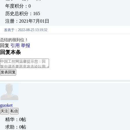
年度积分：0
历史总积分：165
注册：2021年7月01日
发表于：2022-08-25 13:19:32
总结的很到位！
回复
引用
举报
回复本条
发表回复
guoket
关注
私信
精华：0帖
求助：0帖