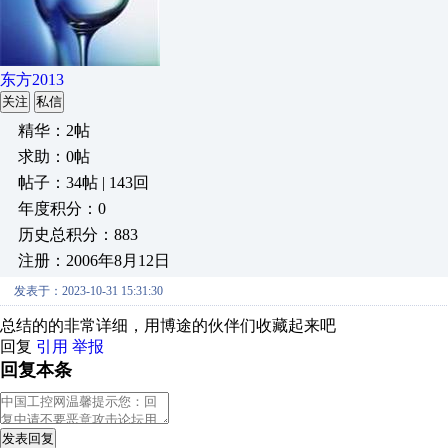
东方2013
关注
私信
精华：2帖
求助：0帖
帖子：34帖 | 143回
年度积分：0
历史总积分：883
注册：2006年8月12日
发表于：2023-10-31 15:31:30
总结的的非常详细，用博途的伙伴们收藏起来吧
回复
引用
举报
回复本条
发表回复