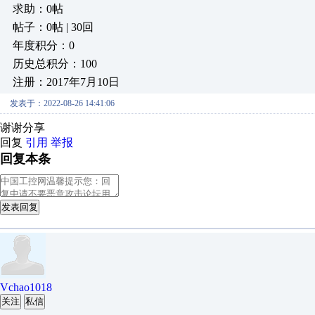
求助：0帖
帖子：0帖 | 30回
年度积分：0
历史总积分：100
注册：2017年7月10日
发表于：2022-08-26 14:41:06
谢谢分享
回复
引用
举报
回复本条
发表回复
Vchao1018
关注
私信