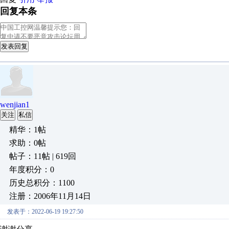
回复本条
发表回复
wenjian1
关注
私信
精华：1帖
求助：0帖
帖子：11帖 | 619回
年度积分：0
历史总积分：1100
注册：2006年11月14日
发表于：2022-06-19 19:27:50