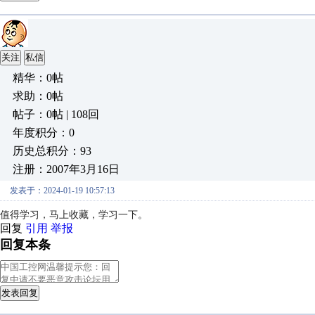
关注
私信
精华：0帖
求助：0帖
帖子：0帖 | 108回
年度积分：0
历史总积分：93
注册：2007年3月16日
发表于：2024-01-19 10:57:13
值得学习，马上收藏，学习一下。
回复
引用
举报
回复本条
发表回复