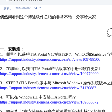
发表于：2022-06-06 15:54:02
偶然间看到这个博途软件总结的非常不错，分享给大家
一、安装篇：
1、哪里可以获得TIA Portal V17的STEP 7、WinCC和Startdri
https://support.industry.siemens.com/acs/cn/zh/view/109798506
2、在哪里可以找到TIA Portal产品版本的手册和软件更新?
https://support.industry.siemens.com/cs/cn/zh/view/109779999
3、STEP 7 (TIA Portal) 版本与 Mirosoft Windows 操作
https://support.industry.siemens.com/cs/cn/zh/view/51120883
4、可以在 Windows11 中安装TIA Portal 吗？
https://support.industry.siemens.com/cs/cn/zh/view/109806872
5、如何禁止“在安装任何程序之前请重新启动电脑”？的信息