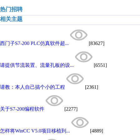
热门招聘
相关主题
西门子S7-200 PLC仿真软件超...
[83627]
请提供节流装置、流量孔板的设...
[6551]
请教：本人自己搞个小的工程
[2361]
关于S7-200编程软件
[2277]
怎样将WinCC V5.0项目移植到...
[4889]