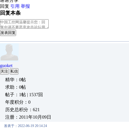
谢谢分享
回复
引用
举报
回复本条
发表回复
guoket
关注
私信
精华：0帖
求助：0帖
帖子：1帖 | 1537回
年度积分：0
历史总积分：621
注册：2011年10月09日
发表于：2022-06-19 20:14:24