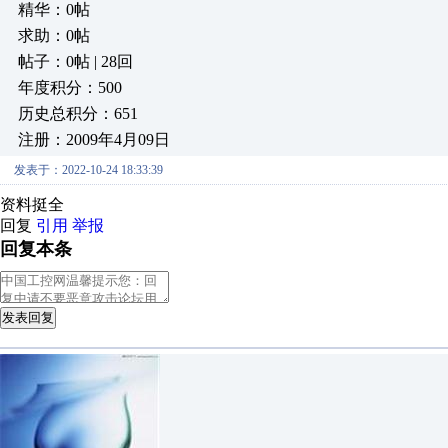
精华：0帖
求助：0帖
帖子：0帖 | 28回
年度积分：500
历史总积分：651
注册：2009年4月09日
发表于：2022-10-24 18:33:39
资料挺全
回复
引用
举报
回复本条
发表回复