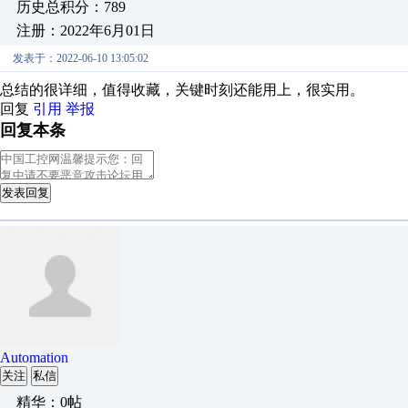
历史总积分：789
注册：2022年6月01日
发表于：2022-06-10 13:05:02
总结的很详细，值得收藏，关键时刻还能用上，很实用。
回复
引用
举报
回复本条
发表回复
Automation
关注
私信
精华：0帖