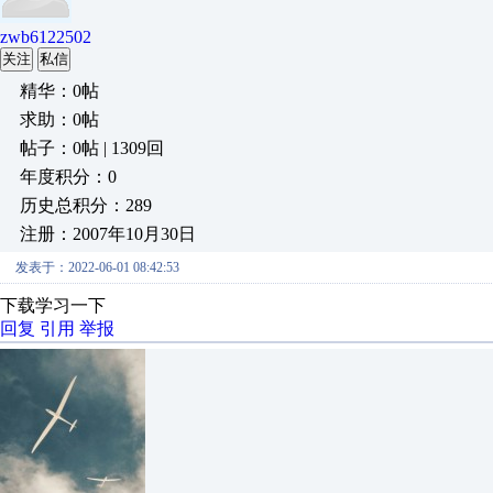
zwb6122502
关注
私信
精华：0帖
求助：0帖
帖子：0帖 | 1309回
年度积分：0
历史总积分：289
注册：2007年10月30日
发表于：2022-06-01 08:42:53
下载学习一下
回复
引用
举报