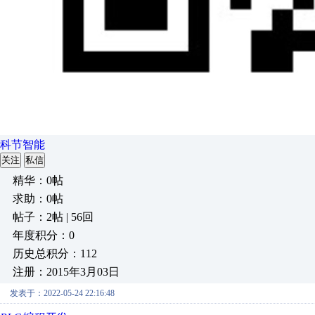
科节智能
关注
私信
精华：0帖
求助：0帖
帖子：2帖 | 56回
年度积分：0
历史总积分：112
注册：2015年3月03日
发表于：2022-05-24 22:16:48