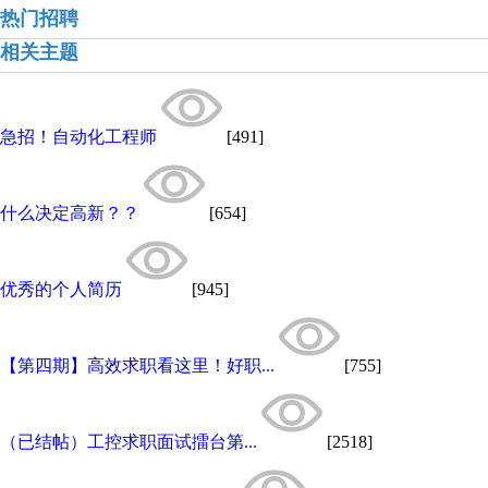
热门招聘
相关主题
急招！自动化工程师
[491]
什么决定高新？？
[654]
优秀的个人简历
[945]
【第四期】高效求职看这里！好职...
[755]
（已结帖）工控求职面试擂台第...
[2518]