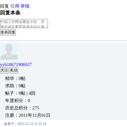
回复
引用
举报
回复本条
发表回复
yyb18671906927
关注
私信
精华：0帖
求助：0帖
帖子：0帖 | 4回
年度积分：0
历史总积分：275
注册：2011年11月01日
发表于：2023-11-12 11:55:16