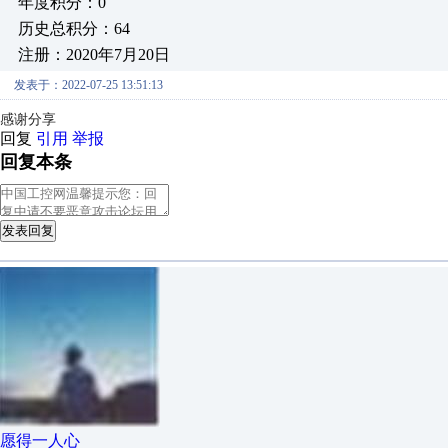
年度积分：0
历史总积分：64
注册：2020年7月20日
发表于：2022-07-25 13:51:13
感谢分享
回复
引用
举报
回复本条
发表回复
愿得一人心