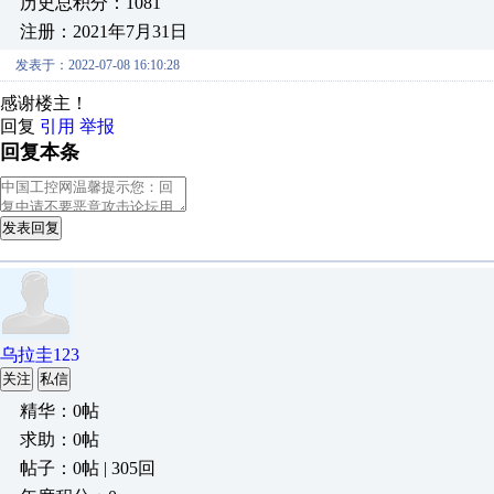
历史总积分：1081
注册：2021年7月31日
发表于：2022-07-08 16:10:28
感谢楼主！
回复
引用
举报
回复本条
发表回复
乌拉圭123
关注
私信
精华：0帖
求助：0帖
帖子：0帖 | 305回