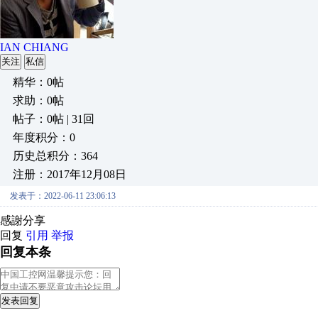
IAN CHIANG
关注
私信
精华：0帖
求助：0帖
帖子：0帖 | 31回
年度积分：0
历史总积分：364
注册：2017年12月08日
发表于：2022-06-11 23:06:13
感謝分享
回复
引用
举报
回复本条
发表回复