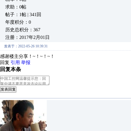
求助：0帖
帖子：1帖 | 341回
年度积分：0
历史总积分：367
注册：2017年2月01日
发表于：2022-05-26 10:39:31
感谢楼主分享！~！~！~！
回复
引用
举报
回复本条
发表回复