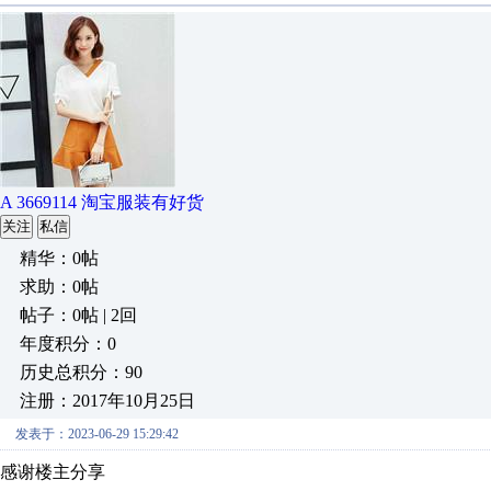
A 3669114 淘宝服装有好货
关注
私信
精华：0帖
求助：0帖
帖子：0帖 | 2回
年度积分：0
历史总积分：90
注册：2017年10月25日
发表于：2023-06-29 15:29:42
感谢楼主分享