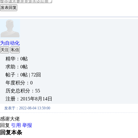
发表回复
为自动化
关注
私信
精华：0帖
求助：0帖
帖子：0帖 | 72回
年度积分：0
历史总积分：55
注册：2015年8月14日
发表于：2022-08-04 13:59:00
感谢大佬
回复
引用
举报
回复本条