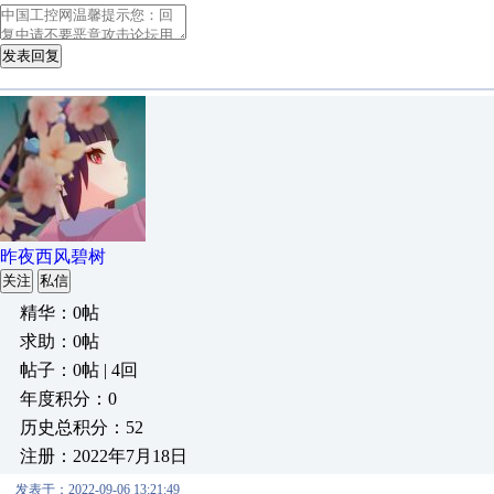
发表回复
昨夜西风碧树
关注
私信
精华：0帖
求助：0帖
帖子：0帖 | 4回
年度积分：0
历史总积分：52
注册：2022年7月18日
发表于：2022-09-06 13:21:49