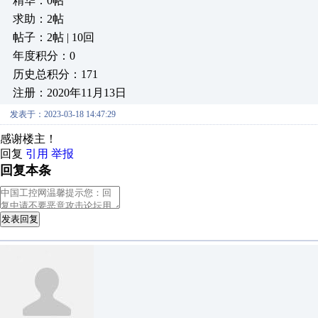
精华：0帖
求助：2帖
帖子：2帖 | 10回
年度积分：0
历史总积分：171
注册：2020年11月13日
发表于：2023-03-18 14:47:29
感谢楼主！
回复
引用
举报
回复本条
发表回复