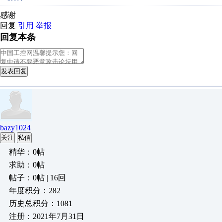
感谢
回复
引用
举报
回复本条
发表回复
bazy1024
关注
私信
精华：0帖
求助：0帖
帖子：0帖 | 16回
年度积分：282
历史总积分：1081
注册：2021年7月31日