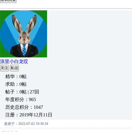
浪里小白龙哎
关注
私信
精华：0帖
求助：0帖
帖子：0帖 | 27回
年度积分：965
历史总积分：1047
注册：2019年12月11日
发表于：2022-07-02 19:30:34