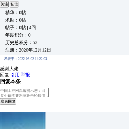
关注
私信
精华：0帖
求助：0帖
帖子：0帖 | 4回
年度积分：0
历史总积分：52
注册：2020年12月12日
发表于：2022-08-02 14:22:03
感谢大佬
回复
引用
举报
回复本条
发表回复