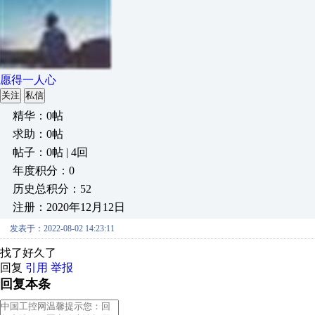
愿得一人心
关注
私信
精华：0帖
求助：0帖
帖子：0帖 | 4回
年度积分：0
历史总积分：52
注册：2020年12月12日
发表于：2022-08-02 14:23:11
找了好久了
回复
引用
举报
回复本条