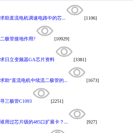
求助直流电机调速电路中的芯...
[1106]
二极管接地作用?
[10929]
求日立变频器GA芯片资料
[3381]
求助“直流电机中续流二极管的...
[1673]
寻三极管C1093
[2251]
谁用过芯片级的485口扩展卡？...
[927]