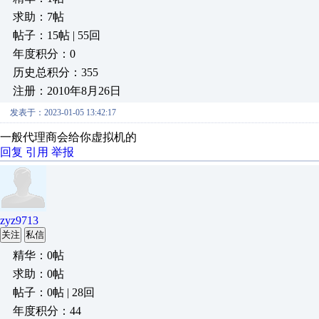
求助：7帖
帖子：15帖 | 55回
年度积分：0
历史总积分：355
注册：2010年8月26日
发表于：2023-01-05 13:42:17
一般代理商会给你虚拟机的
回复
引用
举报
zyz9713
关注
私信
精华：0帖
求助：0帖
帖子：0帖 | 28回
年度积分：44