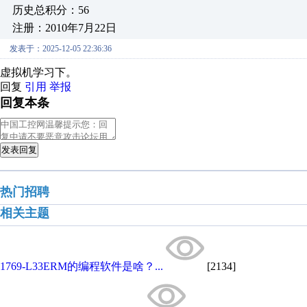
历史总积分：56
注册：2010年7月22日
发表于：2025-12-05 22:36:36
虚拟机学习下。
回复
引用
举报
回复本条
发表回复
热门招聘
相关主题
1769-L33ERM的编程软件是啥？...
[2134]