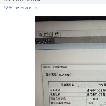
发表于：2022-04-20 19:10:47