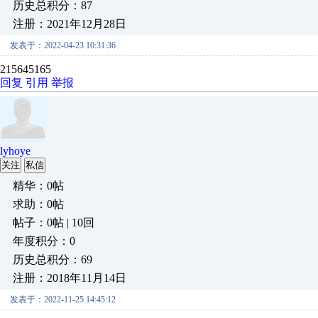
历史总积分：87
注册：2021年12月28日
发表于：2022-04-23 10:31:36
215645165
回复
引用
举报
lyhoye
关注
私信
精华：0帖
求助：0帖
帖子：0帖 | 10回
年度积分：0
历史总积分：69
注册：2018年11月14日
发表于：2022-11-25 14:45:12