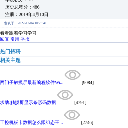
历史总积分：486
注册：2019年4月10日
发表于：2022-12-04 10:23:41
看看跟着学习学习
回复
引用
举报
热门招聘
相关主题
西门子触摸屏最新编程软件Wi...
[9084]
求助:触摸屏显示条形码数据
[4791]
工控机板卡数据怎么跟组态王...
[2746]