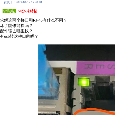
发表于：2022-04-19 12:20:48
求助帖
50分-未结帖
求解这两个接口和RJ-45有什么不同？
坏了能修能换吗？
配件该去哪里找？
有usb转这种口的吗？