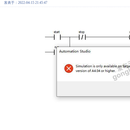
发表于：2022-04-15 21:45:47