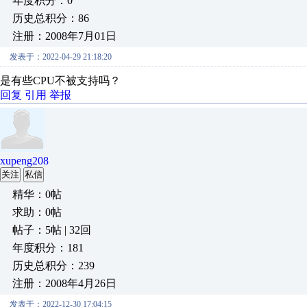
年度积分：0
历史总积分：86
注册：2008年7月01日
发表于：2022-04-29 21:18:20
是有些CPU不被支持吗？
回复
引用
举报
xupeng208
关注
私信
精华：0帖
求助：0帖
帖子：5帖 | 32回
年度积分：181
历史总积分：239
注册：2008年4月26日
发表于：2022-12-30 17:04:15