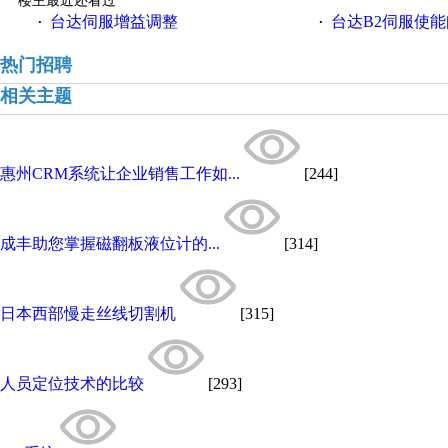
楼主最近还看过
台达伺服增益调整
台达B2伺服使
·
·
热门招聘
相关主题
惠州CRM系统让企业销售工作如...
[244]
成丰助您掌握磁翻板液位计的...
[314]
日本西部慢走丝线切割机
[315]
人员定位技术的比较
[293]