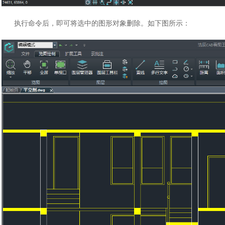
执行命令后，即可将选中的图形对象删除。如下图所示：