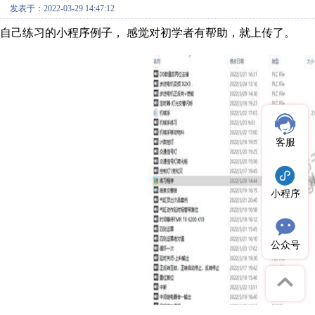
发表于：2022-03-29 14:47:12
自己练习的小程序例子， 感觉对初学者有帮助，就上传了。
客服
小程序
公众号