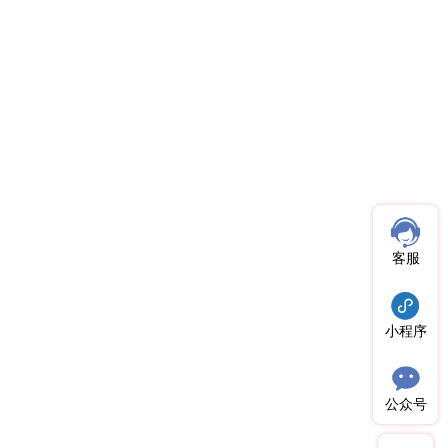
客服
小程序
公众号