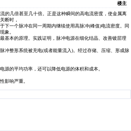
楼主
C电流的几倍甚至几十倍。正是这种瞬间的高电流密度，使金属离
关断时，
于下一个脉冲在同一周期内继续使用高脉冲(峰值)电流密度。同
现象。
镀最基本的原理。实践证明，脉冲电源在细化结晶、改善镀层理
脉冲整形系统被充电(或者能量流入)。经过存储、压缩、形成脉
电源的平均功率，还可以降低电源的体积和成本。
性影响严重。