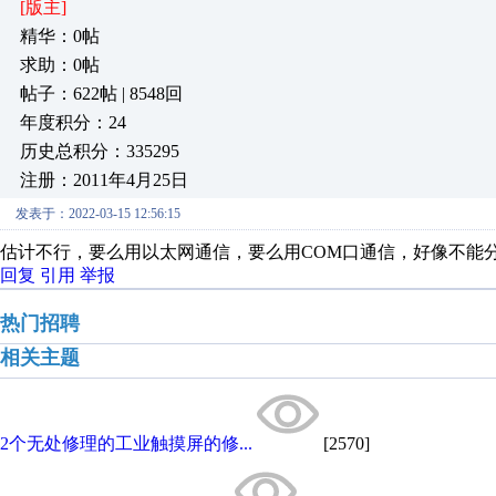
[版主]
精华：0帖
求助：0帖
帖子：622帖 | 8548回
年度积分：24
历史总积分：335295
注册：2011年4月25日
发表于：2022-03-15 12:56:15
估计不行，要么用以太网通信，要么用COM口通信，好像不能
回复
引用
举报
热门招聘
相关主题
2个无处修理的工业触摸屏的修...
[2570]