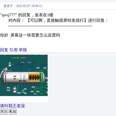
发表于：2022-03-07 19:00:12
"qwq777" 的回复，发表在1楼
对内容： 【可以啊，直接触摸屏转发就行】进行回复：
-----------------------------------------------------------------
你好 屏幕这一块需要怎么设置吗
回复
引用
举报
请叫我王老湿
关注
私信