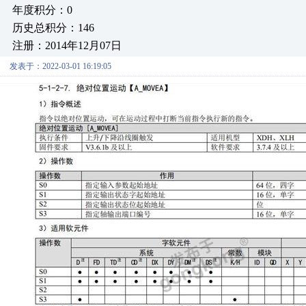
年度积分：0
历史总积分：146
注册：2014年12月07日
发表于：2022-03-01 16:19:05