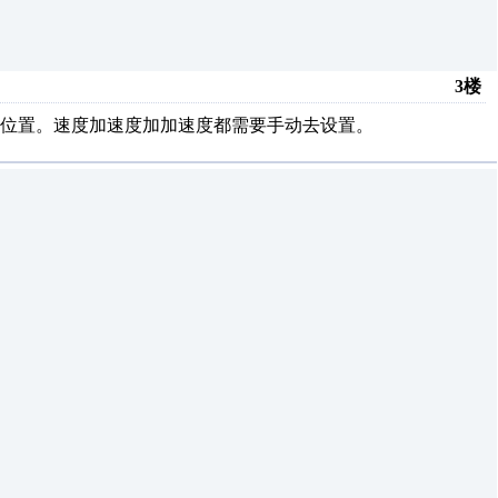
3楼
位置。速度加速度加加速度都需要手动去设置。