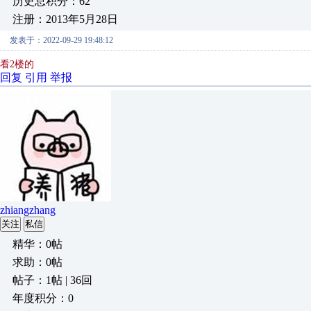
历史总积分：62
注册：2013年5月28日
发表于：2022-09-29 19:48:12
看2楼的
回复
引用
举报
zhiangzhang
关注
私信
精华：0帖
求助：0帖
帖子：1帖 | 36回
年度积分：0