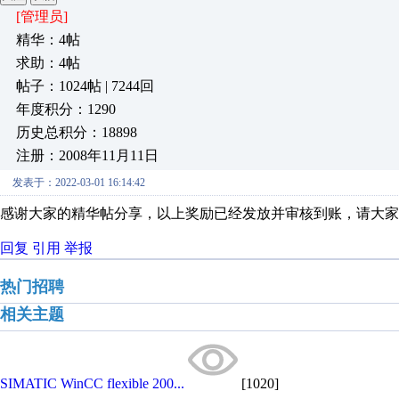
[管理员]
精华：4帖
求助：4帖
帖子：1024帖 | 7244回
年度积分：1290
历史总积分：18898
注册：2008年11月11日
发表于：2022-03-01 16:14:42
感谢大家的精华帖分享，以上奖励已经发放并审核到账，请大家
回复
引用
举报
热门招聘
相关主题
SIMATIC WinCC flexible 200...
[1020]