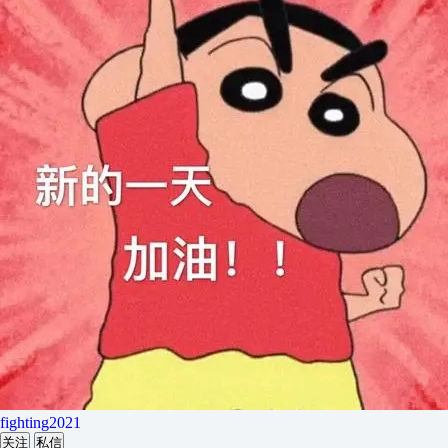
fighting2021
关注
私信